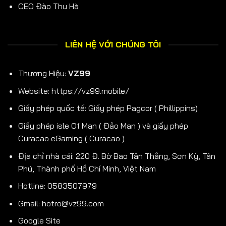
CEO Đào Thu Hà
LIÊN HỆ VỚI CHÚNG TÔI
Thương Hiệu:
VZ99
Website:
https://vz99.mobile/
Giấy phép quốc tế: Giấy phép Pagcor ( Phillippins)
Giấy phép isle Of Man ( Đảo Man ) và giấy phép
Curacao eGaming ( Curacao )
Địa chỉ nhà cái:
220 Đ. Bờ Bao Tân Thắng, Sơn Kỳ, Tân
Phú, Thành phố Hồ Chí Minh, Việt Nam
Hotline: 0583507979
Gmail:
hotro@vz99.com
Google Site