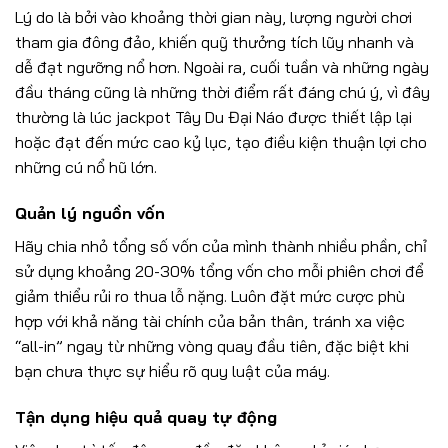
Lý do là bởi vào khoảng thời gian này, lượng người chơi
tham gia đông đảo, khiến quỹ thưởng tích lũy nhanh và
dễ đạt ngưỡng nổ hơn. Ngoài ra, cuối tuần và những ngày
đầu tháng cũng là những thời điểm rất đáng chú ý, vì đây
thường là lúc jackpot Tây Du Đại Náo được thiết lập lại
hoặc đạt đến mức cao kỷ lục, tạo điều kiện thuận lợi cho
những cú nổ hũ lớn.
Quản lý nguồn vốn
Hãy chia nhỏ tổng số vốn của mình thành nhiều phần, chỉ
sử dụng khoảng 20-30% tổng vốn cho mỗi phiên chơi để
giảm thiểu rủi ro thua lỗ nặng. Luôn đặt mức cược phù
hợp với khả năng tài chính của bản thân, tránh xa việc
“all-in” ngay từ những vòng quay đầu tiên, đặc biệt khi
bạn chưa thực sự hiểu rõ quy luật của máy.
Tận dụng hiệu quả quay tự động