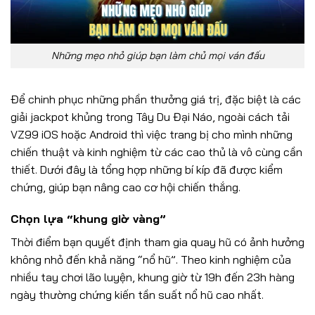
Những mẹo nhỏ giúp bạn làm chủ mọi ván đấu
Để chinh phục những phần thưởng giá trị, đặc biệt là các
giải jackpot khủng trong Tây Du Đại Náo, ngoài cách tải
VZ99 iOS hoặc Android thì việc trang bị cho mình những
chiến thuật và kinh nghiệm từ các cao thủ là vô cùng cần
thiết. Dưới đây là tổng hợp những bí kíp đã được kiểm
chứng, giúp bạn nâng cao cơ hội chiến thắng.
Chọn lựa “khung giờ vàng”
Thời điểm bạn quyết định tham gia quay hũ có ảnh hưởng
không nhỏ đến khả năng “nổ hũ”. Theo kinh nghiệm của
nhiều tay chơi lão luyện, khung giờ từ 19h đến 23h hàng
ngày thường chứng kiến tần suất nổ hũ cao nhất.