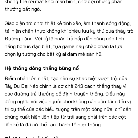
không thể rời mắt khỏi màn hình, chờ đợi những phần
thưởng bất ngờ.
Giao diện trò chơi thiết kế tinh xảo, âm thanh sống động,
tái hiện chân thực không khí phiêu lưu kỳ thú của thầy trò
Đường Tăng. Với tỷ lệ hoàn trả hấp dẫn cùng các tính
năng bonus đặc biệt, tựa game này chắc chắn là lựa
chọn lý tưởng cho bất kỳ ai đam mê săn hũ.
Hệ thống dòng thắng bùng nổ
Điểm nhấn lớn nhất, tạo nên sự khác biệt vượt trội của
Tây Du Đại Náo chính là cơ chế 243 cách thắng thay vì
các đường trả thưởng cố định truyền thống. Điều này
đồng nghĩa với việc người chơi không cần bận tâm đến vị
trí cụ thể của các biểu tượng trên một dòng nữa, chỉ cần
chúng xuất hiện liên tiếp từ trái sang phải trên các cột
liền kề là đã có thể tạo thành tổ hợp thắng.