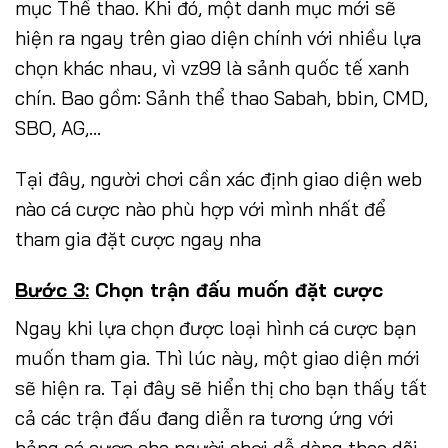
mục Thể thao. Khi đó, một danh mục mới sẽ
hiện ra ngay trên giao diện chính với nhiều lựa
chọn khác nhau, vì vz99 là sảnh quốc tế xanh
chín. Bao gồm: Sảnh thể thao Sabah, bbin, CMD,
SBO, AG,…
Tại đây, người chơi cần xác định giao diện web
nào cá cược nào phù hợp với mình nhất để
tham gia đặt cược ngay nha
Bước 3:
Chọn trận đấu muốn đặt cược
Ngay khi lựa chọn được loại hình cá cược bạn
muốn tham gia. Thì lúc này, một giao diện mới
sẽ hiện ra. Tại đây sẽ hiển thị cho bạn thấy tất
cả các trận đấu đang diễn ra tương ứng với
bảng cá cược cho người chơi dễ dàng theo dõi.