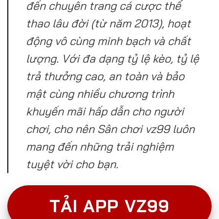
đến chuyên trang cá cược thể
thao lâu đời (từ năm 2013), hoạt
động vô cùng minh bạch và chất
lượng. Với đa dạng tỷ lệ kèo, tỷ lệ
trả thưởng cao, an toàn và bảo
mật cùng nhiều chương trình
khuyến mãi hấp dẫn cho người
chơi, cho nên Sân chơi vz99 luôn
mang đến những trải nghiệm
tuyệt vời cho bạn.
TẢI APP VZ99