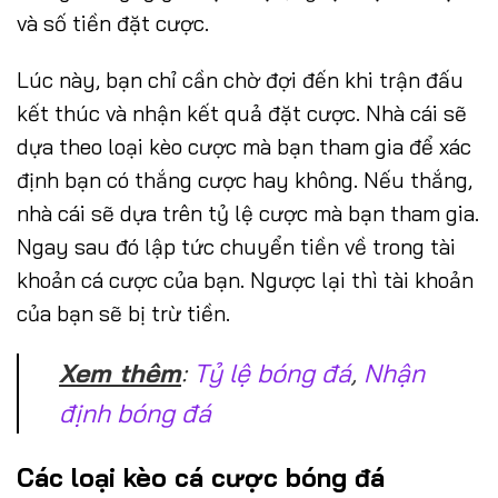
và số tiền đặt cược.
Lúc này, bạn chỉ cần chờ đợi đến khi trận đấu
kết thúc và nhận kết quả đặt cược. Nhà cái sẽ
dựa theo loại kèo cược mà bạn tham gia để xác
định bạn có thắng cược hay không. Nếu thắng,
nhà cái sẽ dựa trên tỷ lệ cược mà bạn tham gia.
Ngay sau đó lập tức chuyển tiền về trong tài
khoản cá cược của bạn. Ngược lại thì tài khoản
của bạn sẽ bị trừ tiền.
Xem thêm
:
Tỷ lệ bóng đá
,
Nhận
định bóng đá
Các loại kèo cá cược bóng đá