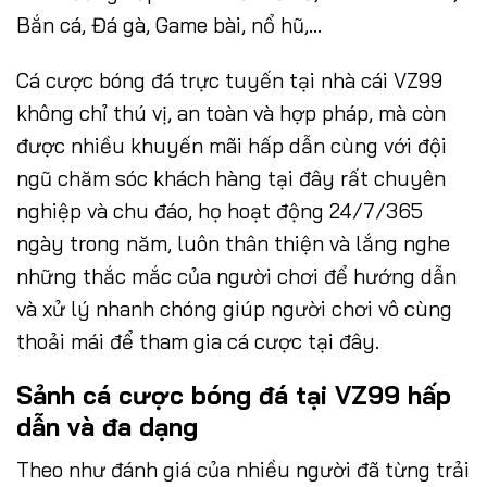
Bắn cá, Đá gà, Game bài, nổ hũ,…
Cá cược bóng đá trực tuyến tại nhà cái VZ99
không chỉ thú vị, an toàn và hợp pháp, mà còn
được nhiều khuyến mãi hấp dẫn cùng với đội
ngũ chăm sóc khách hàng tại đây rất chuyên
nghiệp và chu đáo, họ hoạt động 24/7/365
ngày trong năm, luôn thân thiện và lắng nghe
những thắc mắc của người chơi để hướng dẫn
và xử lý nhanh chóng giúp người chơi vô cùng
thoải mái để tham gia cá cược tại đây.
Sảnh cá cược bóng đá tại VZ99 hấp
dẫn và đa dạng
Theo như đánh giá của nhiều người đã từng trải