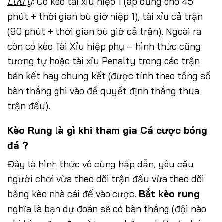
Lưu ý
: Có kèo tài xỉu hiệp 1 (áp dụng cho 45
phút + thời gian bù giờ hiệp 1), tài xỉu cả trận
(90 phút + thời gian bù giờ cả trận). Ngoài ra
còn có kèo Tài Xỉu hiệp phụ – hình thức cũng
tương tự hoặc tài xỉu Penalty trong các trận
bán kết hay chung kết (được tính theo tổng số
bàn thắng ghi vào để quyết định thắng thua
trận đấu).
Kèo Rung là gì khi tham gia Cá cược bóng
đá ?
Đây là hình thức vô cùng hấp dẫn, yêu cầu
người chơi vừa theo dõi trận đấu vừa theo dõi
bảng kèo nhà cái để vào cược.
Bắt kèo rung
nghĩa là bạn dự đoán sẽ có bàn thắng (đội nào