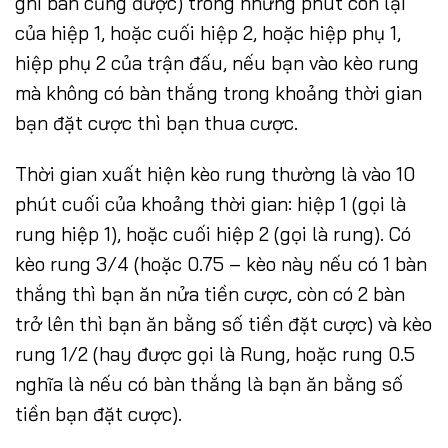
ghi bàn cũng được) trong những phút còn lại
của hiệp 1, hoặc cuối hiệp 2, hoặc hiệp phụ 1,
hiệp phụ 2 của trận đấu, nếu bạn vào kèo rung
mà không có bàn thắng trong khoảng thời gian
bạn đặt cược thì bạn thua cược.
Thời gian xuất hiện kèo rung thường là vào 10
phút cuối của khoảng thời gian: hiệp 1 (gọi là
rung hiệp 1), hoặc cuối hiệp 2 (gọi là rung). Có
kèo rung 3/4 (hoặc 0.75 – kèo này nếu có 1 bàn
thắng thì bạn ăn nửa tiền cược, còn có 2 bàn
trở lên thì bạn ăn bằng số tiền đặt cược) và kèo
rung 1/2 (hay được gọi là Rung, hoặc rung 0.5
nghĩa là nếu có bàn thắng là bạn ăn bằng số
tiền bạn đặt cược).