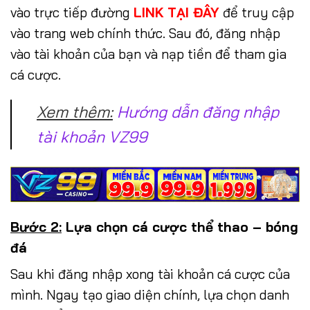
vào trực tiếp đường
LINK
TẠI ĐÂY
để truy cập
vào trang web chính thức. Sau đó, đăng nhập
vào tài khoản của bạn và nạp tiền để tham gia
cá cược.
Xem thêm:
Hướng dẫn đăng nhập
tài khoản VZ99
Bước 2:
Lựa chọn cá cược thể thao – bóng
đá
Sau khi đăng nhập xong tài khoản cá cược của
mình. Ngay tạo giao diện chính, lựa chọn danh