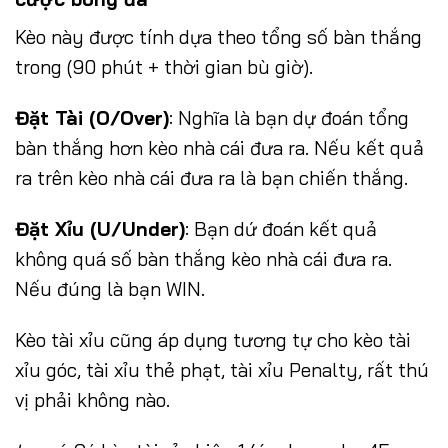
Kèo này được tính dựa theo tổng số bàn thắng
trong (90 phút + thời gian bù giờ).
Đặt Tài (O/Over)
: Nghĩa là bạn dự đoán tổng
bàn thắng hơn kèo nhà cái đưa ra. Nếu kết quả
ra trên kèo nhà cái đưa ra là bạn chiến thắng.
Đặt Xỉu (U/Under)
: Bạn dứ đoán kết quả
không quá số bàn thắng kèo nhà cái đưa ra.
Nếu đúng là bạn WIN.
Kèo tài xỉu cũng áp dụng tương tự cho kèo tài
xỉu góc, tài xỉu thẻ phạt, tài xỉu Penalty, rất thú
vị phải không nào.