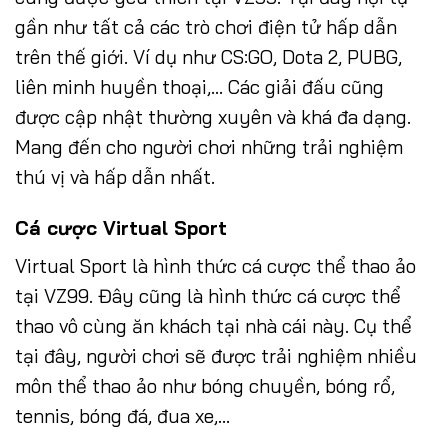
gần như tất cả các trò chơi điện tử hấp dẫn
trên thế giới. Ví dụ như CS:GO, Dota 2, PUBG,
liên minh huyền thoại,… Các giải đấu cũng
được cập nhật thường xuyên và khá đa dạng.
Mang đến cho người chơi những trải nghiệm
thú vị và hấp dẫn nhất.
Cá cược Virtual Sport
Virtual Sport là hình thức cá cược thể thao ảo
tại VZ99. Đây cũng là hình thức cá cược thể
thao vô cùng ăn khách tại nhà cái này. Cụ thể
tại đây, người chơi sẽ được trải nghiệm nhiều
môn thể thao ảo như bóng chuyền, bóng rổ,
tennis, bóng đá, đua xe,…