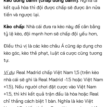
Kèo đồng banh (chấp đồng banh)
: Nghĩa là
kết quả hòa thì đội được chấp sẽ được ăn nửa
tiền và ngược lại.
Kèo chấp
: Nhà cái đưa ra kèo này để cân bằng
tỷ lệ kèo, đội mạnh hơn sẽ chấp đội yếu hơn,
Điều thú vị là các kèo châu Á cũng áp dụng cho
kèo góc, kèo thẻ phạt, luật cá cược cũng tương
tự.
Ví dụ
: Real Madrid chấp Việt Nam 1,5 (trên kèo
nhà cái sẽ ghi là Real Madrid -1.5 hoặc Việt Nam
+1.5). Nếu người chơi đặt cược vào Việt Nam
+1.5, thì khi kết quả trận đấu là hòa hoặc Real
chỉ thắng cách biệt 1 bàn. Nghĩa là kèo Việt