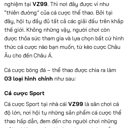
nghiệm tại
VZ99
. Thì nơi đây được ví như
“thiên đường” của cá cược thể thao. Bởi tại
đây, hội tụ đầy đủ tất cả các giải đấu trên khắp
thế giới. Không những vậy, người chơi còn
được thỏa sức tham gia và lựa chọn bất cứ hình
thức cá cược nào bạn muốn, từ kèo cược Châu
Âu cho đến Châu Á.
Cá cược bóng đá – thể thao được chia ra làm
03 loại hình chính
như sau:
Cá cược Sport
Cá cược Sport tại nhà cái
VZ99
là sân chơi cá
độ lớn, nơi hội tụ những sản phẩm cá cược thể
thao hấp dẫn, đem đến cho người chơi những