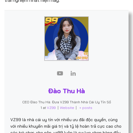
trải nghiệm nhất hiện nay.
Đào Thu Hà
CEO Đào Thu Hà: Đưa VZ99 Thành Nhà Cái Uy Tín Số
1
at
VZ99
|
Website
|
+ posts
VZ99 là nhà cái uy tín với nhiều ưu đãi độc quyền, cùng
với nhiều khuyến mãi giá trị và tỷ lệ hoàn trả cực cao cho
các trò chơi; cho nên, vz99 luôn là sự lựa chọn hàng đầu