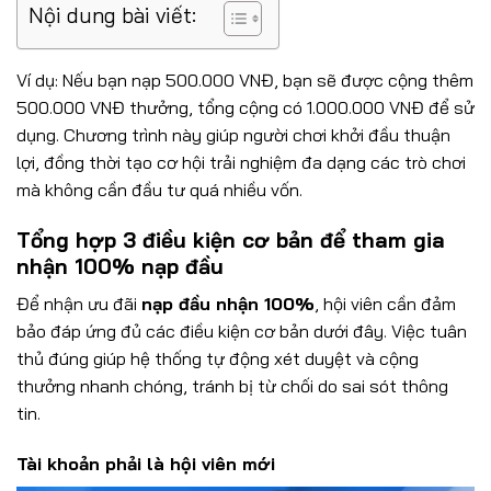
Nội dung bài viết:
Ví dụ: Nếu bạn nạp 500.000 VNĐ, bạn sẽ được cộng thêm
500.000 VNĐ thưởng, tổng cộng có 1.000.000 VNĐ để sử
dụng. Chương trình này giúp người chơi khởi đầu thuận
lợi, đồng thời tạo cơ hội trải nghiệm đa dạng các trò chơi
mà không cần đầu tư quá nhiều vốn.
Tổng hợp 3 điều kiện cơ bản để tham gia
nhận 100% nạp đầu
Để nhận ưu đãi
nạp đầu nhận 100%
, hội viên cần đảm
bảo đáp ứng đủ các điều kiện cơ bản dưới đây. Việc tuân
thủ đúng giúp hệ thống tự động xét duyệt và cộng
thưởng nhanh chóng, tránh bị từ chối do sai sót thông
tin.
Tài khoản phải là hội viên mới