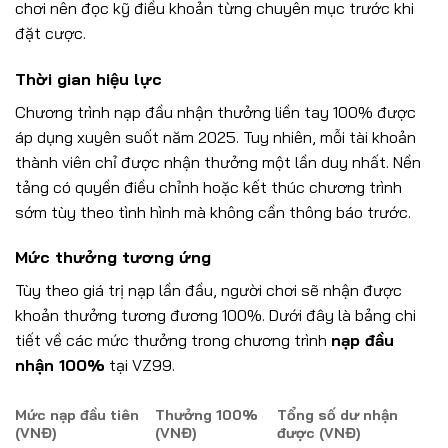
chơi nên đọc kỹ điều khoản từng chuyên mục trước khi
đặt cược.
Thời gian hiệu lực
Chương trình nạp đầu nhận thưởng liền tay 100% được
áp dụng xuyên suốt năm 2025. Tuy nhiên, mỗi tài khoản
thành viên chỉ được nhận thưởng một lần duy nhất. Nền
tảng có quyền điều chỉnh hoặc kết thúc chương trình
sớm tùy theo tình hình mà không cần thông báo trước.
Mức thưởng tương ứng
Tùy theo giá trị nạp lần đầu, người chơi sẽ nhận được
khoản thưởng tương đương 100%. Dưới đây là bảng chi
tiết về các mức thưởng trong chương trình
nạp đầu
nhận 100%
tại VZ99.
Mức nạp đầu tiên
Thưởng 100%
Tổng số dư nhận
(VNĐ)
(VNĐ)
được (VNĐ)