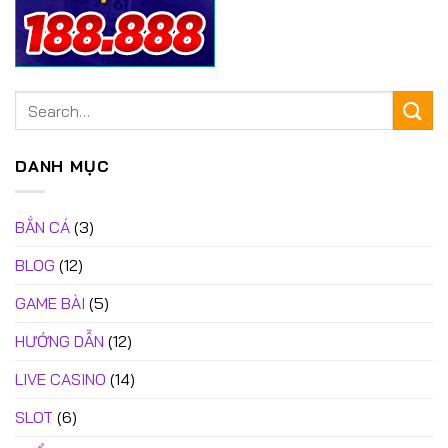
DANH MỤC
BẮN CÁ
(3)
BLOG
(12)
GAME BÀI
(5)
HƯỚNG DẪN
(12)
LIVE CASINO
(14)
SLOT
(6)