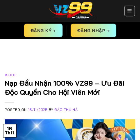
Skip
to
content
ĐĂNG KÝ +
ĐĂNG NHẬP +
BLOG
Nạp Đầu Nhận 100% VZ99 – Ưu Đãi
Độc Quyền Cho Hội Viên Mới
POSTED ON
16/11/2025
BY
ĐÀO THU HÀ
16
Th11