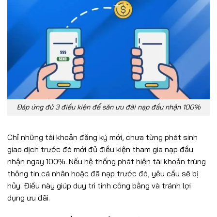
Đáp ứng đủ 3 điều kiện để săn ưu đãi nạp đầu nhận 100%
Chỉ những tài khoản đăng ký mới, chưa từng phát sinh
giao dịch trước đó mới đủ điều kiện tham gia nạp đầu
nhận ngay 100%. Nếu hệ thống phát hiện tài khoản trùng
thông tin cá nhân hoặc đã nạp trước đó, yêu cầu sẽ bị
hủy. Điều này giúp duy trì tính công bằng và tránh lợi
dụng ưu đãi.