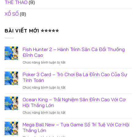
THỂ THAO
(8)
XỔ SỐ
(8)
BÀI VIẾT MỚI ⭐⭐⭐⭐⭐
Fish Hunter 2 – Hành Trình Săn Cá Đổi Thưởng
Đỉnh Cao
ở
Chức năng bình luận bị tắt
Fish
Hunter
Poker 3 Card – Trò Chơi Ba Lá Đỉnh Cao Của Sự
2
Tính Toán
–
ở
Chức năng bình luận bị tắt
Hành
Poker
Trình
3
Ocean King – Trải Nghiệm Săn Đỉnh Cao Với Cơ
Săn
Card
Cá
Hội Thắng Lớn
–
Đổi
ở
Chức năng bình luận bị tắt
Trò
Thưởng
Ocean
Chơi
Đỉnh
King
Mega Ball New – Tựa Game Số Trí Tuệ Với Cơ Hội
Ba
Cao
–
Lá
Thắng Lớn
Trải
Đỉnh