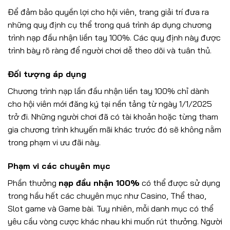
Để đảm bảo quyền lợi cho hội viên, trang giải trí đưa ra
những quy định cụ thể trong quá trình áp dụng chương
trình nạp đầu nhận liền tay 100%. Các quy định này được
trình bày rõ ràng để người chơi dễ theo dõi và tuân thủ.
Đối tượng áp dụng
Chương trình nạp lần đầu nhận liền tay 100% chỉ dành
cho hội viên mới đăng ký tại nền tảng từ ngày 1/1/2025
trở đi. Những người chơi đã có tài khoản hoặc từng tham
gia chương trình khuyến mãi khác trước đó sẽ không nằm
trong phạm vi ưu đãi này.
Phạm vi các chuyên mục
Phần thưởng
nạp đầu nhận 100%
có thể được sử dụng
trong hầu hết các chuyên mục như Casino, Thể thao,
Slot game và Game bài. Tuy nhiên, mỗi danh mục có thể
yêu cầu vòng cược khác nhau khi muốn rút thưởng. Người