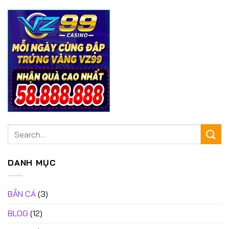
DANH MỤC
BẮN CÁ
(3)
BLOG
(12)