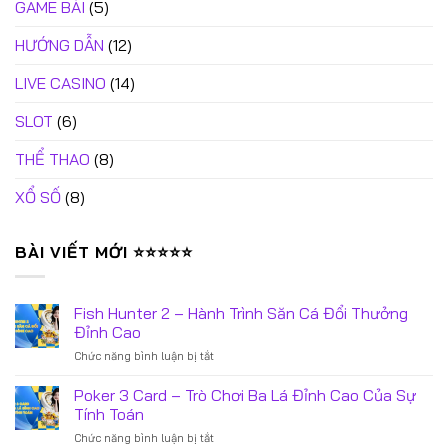
GAME BÀI
(5)
HƯỚNG DẪN
(12)
LIVE CASINO
(14)
SLOT
(6)
THỂ THAO
(8)
XỔ SỐ
(8)
BÀI VIẾT MỚI ⭐⭐⭐⭐⭐
Fish Hunter 2 – Hành Trình Săn Cá Đổi Thưởng
Đỉnh Cao
ở
Chức năng bình luận bị tắt
Fish
Hunter
Poker 3 Card – Trò Chơi Ba Lá Đỉnh Cao Của Sự
2
Tính Toán
–
ở
Chức năng bình luận bị tắt
Hành