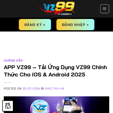
Skip
to
content
ĐĂNG KÝ +
ĐĂNG NHẬP +
HƯỚNG DẪN
APP VZ99 – Tải Ứng Dụng VZ99 Chính
Thức Cho iOS & Android 2025
POSTED ON
25/07/2024
BY
ĐÀO THU HÀ
25
Th7