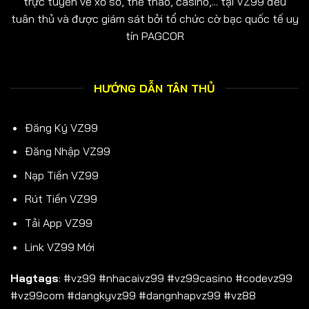
trực tuyến về xổ số, thể thao, casino,... tại VZ99 đều
Tế
tuân thủ và được giám sát bởi tổ chức cờ bạc quốc tế uy
tín
PAGCOR
HƯỚNG DẪN TÂN THỦ
Đăng Ký VZ99
Đăng Nhập VZ99
Nạp Tiền VZ99
Rút Tiền VZ99
Tải App VZ99
Link VZ99 Mới
Hagtags
: #vz99 #nhacaivz99 #vz99casino #codevz99
#vz99com #dangkyvz99 #dangnhapvz99 #vz88