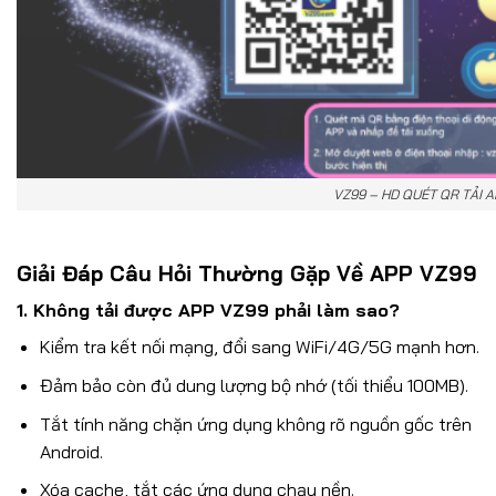
VZ99 – HD QUÉT QR TẢI A
Giải Đáp Câu Hỏi Thường Gặp Về APP VZ99
1. Không tải được APP VZ99 phải làm sao?
Kiểm tra kết nối mạng, đổi sang WiFi/4G/5G mạnh hơn.
Đảm bảo còn đủ dung lượng bộ nhớ (tối thiểu 100MB).
Tắt tính năng chặn ứng dụng không rõ nguồn gốc trên
Android.
Xóa cache, tắt các ứng dụng chạy nền.