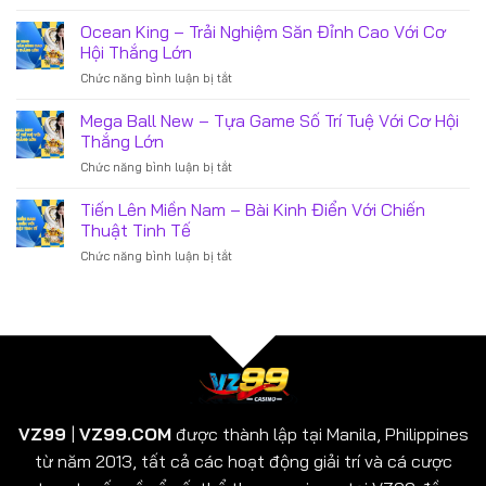
Poker
Trình
3
Ocean King – Trải Nghiệm Săn Đỉnh Cao Với Cơ
Săn
Card
Cá
Hội Thắng Lớn
–
Đổi
ở
Chức năng bình luận bị tắt
Trò
Thưởng
Ocean
Chơi
Đỉnh
King
Mega Ball New – Tựa Game Số Trí Tuệ Với Cơ Hội
Ba
Cao
–
Lá
Thắng Lớn
Trải
Đỉnh
ở
Chức năng bình luận bị tắt
Nghiệm
Cao
Mega
Săn
Của
Ball
Tiến Lên Miền Nam – Bài Kinh Điển Với Chiến
Đỉnh
Sự
New
Cao
Thuật Tinh Tế
Tính
–
Với
Toán
ở
Chức năng bình luận bị tắt
Tựa
Cơ
Tiến
Game
Hội
Lên
Số
Thắng
Miền
Trí
Lớn
Nam
Tuệ
–
Với
Bài
Cơ
Kinh
Hội
Điển
Thắng
Với
Lớn
VZ99
|
VZ99.COM
được thành lập tại Manila, Philippines
Chiến
từ năm 2013, tất cả các hoạt động giải trí và cá cược
Thuật
Tinh