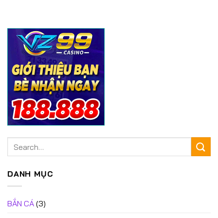
DANH MỤC
BẮN CÁ
(3)