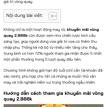
giá trị vòng quay.
Nội dung bài viết:
Không chỉ là một hoạt động may rủi,
khuyến mãi vòng
quay 2.888k
còn được xem như chiến lược kích cầu
sáng tạo, giúp người dùng vừa giải trí vừa có thêm thu
nhập phụ. Thống kê nội bộ từ nhiều nền tảng cho thấy,
trung bình có hơn 72% người tham gia nhận được ít nhất
một phần thưởng trong 5 lượt quay đầu tiên.
Chương trình không giới hạn độ tuổi (chỉ cần tài khoản đã
xác minh), phù hợp cho tất cả những ai muốn thử vận
may và trải nghiệm niềm vui trúng thưởng ngẫu nhiên.
Hướng dẫn cách tham gia khuyến mãi vòng
quay 2.888k