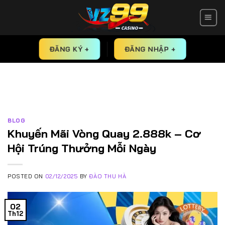
Skip
to
content
ĐĂNG KÝ +
ĐĂNG NHẬP +
BLOG
Khuyến Mãi Vòng Quay 2.888k – Cơ
Hội Trúng Thưởng Mỗi Ngày
POSTED ON
02/12/2025
BY
ĐÀO THU HÀ
02
Th12