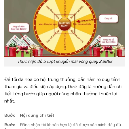
Thực hiện đủ 5 lượt khuyến mãi vòng quay 2.888k
Để tối đa hóa cơ hội trúng thưởng, cần nắm rõ quy trình
tham gia và điều kiện áp dụng. Dưới đây là hướng dẫn chi
tiết từng bước giúp người dùng nhận thưởng thuận lợi
nhất.
Bước
Nội dung chi tiết
Bước
Đăng nhập tài khoản hợp lệ đã được xác minh đầy đủ