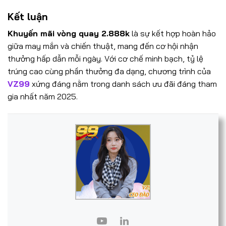
Kết luận
Khuyến mãi vòng quay 2.888k
là sự kết hợp hoàn hảo
giữa may mắn và chiến thuật, mang đến cơ hội nhận
thưởng hấp dẫn mỗi ngày. Với cơ chế minh bạch, tỷ lệ
trúng cao cùng phần thưởng đa dạng, chương trình của
VZ99
xứng đáng nằm trong danh sách ưu đãi đáng tham
gia nhất năm 2025.