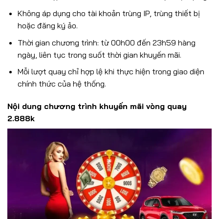
Không áp dụng cho tài khoản trùng IP, trùng thiết bị
hoặc đăng ký ảo.
Thời gian chương trình: từ 00h00 đến 23h59 hàng
ngày, liên tục trong suốt thời gian khuyến mãi.
Mỗi lượt quay chỉ hợp lệ khi thực hiện trong giao diện
chính thức của hệ thống.
Nội dung chương trình khuyến mãi vòng quay
2.888k