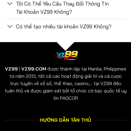
Tôi Có Thể Yêu Cầu Thay Đổi Thông Tin
Tài Khoản VZ99 Không?
Có thể tạo nhiều tài khoản VZ99 Không?
VZ99
|
VZ99.COM
được thành lập tại Manila, Philippines
từ năm 2013, tất cả các hoạt động giải trí và cá cược
trực tuyến về xổ số, thể thao, casino,... tại VZ99 đều
tuân thủ và được giám sát bởi tổ chức cờ bạc quốc tế uy
tín
PAGCOR
HƯỚNG DẪN TÂN THỦ