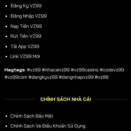
Đăng Ký VZ99
Đăng Nhập VZ99
Nạp Tiền VZ99
Rút Tiền VZ99
Tải App VZ99
Link VZ99 Mới
Hagtags
: #vz99 #nhacaivz99 #vz99casino #codevz99
#vz99com #dangkyvz99 #dangnhapvz99 #vz88
CHÍNH SÁCH NHÀ CÁI
Chính Sách Bảo Mật
Chính Sách Và Điều Khoản Sử Dụng