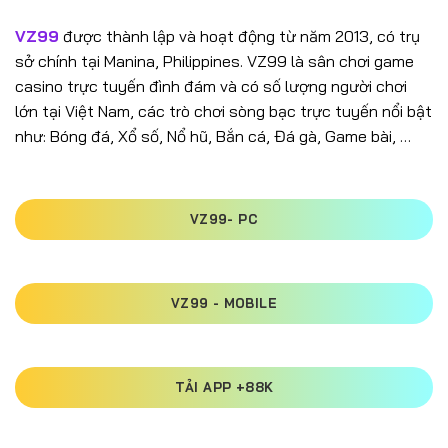
VZ99
được thành lập và hoạt động từ năm 2013, có trụ
sở chính tại Manina, Philippines. VZ99 là sân chơi game
casino trực tuyến đình đám và có số lượng người chơi
lớn tại Việt Nam, các trò chơi sòng bạc trực tuyến nổi bật
như: Bóng đá, Xổ số, Nổ hũ, Bắn cá, Đá gà, Game bài, …
VZ99- PC
VZ99 - MOBILE
TẢI APP +88K