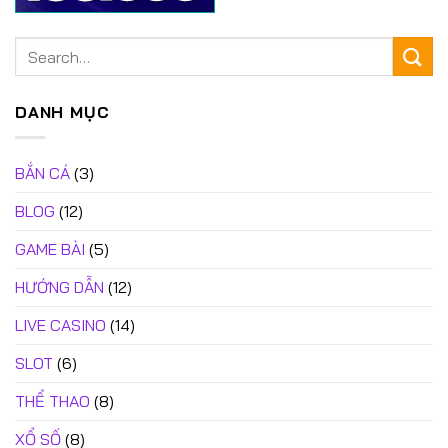
DANH MỤC
BẮN CÁ
(3)
BLOG
(12)
GAME BÀI
(5)
HƯỚNG DẪN
(12)
LIVE CASINO
(14)
SLOT
(6)
THỂ THAO
(8)
XỔ SỐ
(8)