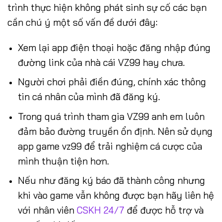
trình thực hiện không phát sinh sự cố các bạn
cần chú ý một số vấn đề dưới đây:
Xem lại app điện thoại hoặc đăng nhập đúng
đường link của nhà cái VZ99 hay chưa.
Người chơi phải điền đúng, chính xác thông
tin cá nhân của mình đã đăng ký.
Trong quá trình tham gia VZ99 anh em luôn
đảm bảo đường truyền ổn định. Nên sử dụng
app game vz99 để trải nghiệm cá cược của
mình thuận tiện hơn.
Nếu như đăng ký báo đã thành công nhưng
khi vào game vẫn không được bạn hãy liên hệ
với nhân viên
CSKH 24/7
để được hỗ trợ và