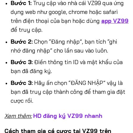
Bước 1:
Truy cập vào nhà cái VZ99 qua ứng
dụng web như google, chrome hoặc safari
trên điện thoại của bạn hoặc dùng
app VZ99
để truy cập.
Bước 2:
Chọn “Đăng nhập”, bạn tích “ghi
nhớ đăng nhập” cho lần sau vào luôn.
Bước 3:
Điền thông tin ID và mật khẩu của
bạn đã đăng ký.
Bước 3:
Hãy ấn chọn “ĐĂNG NHẬP” vậy là
bạn đã truy cập thành công để tham gia đặt
cược rồi.
Xem thêm:
HD đăng ký VZ99 nhanh
Cách tham gia cá cược tại VZ99 trên