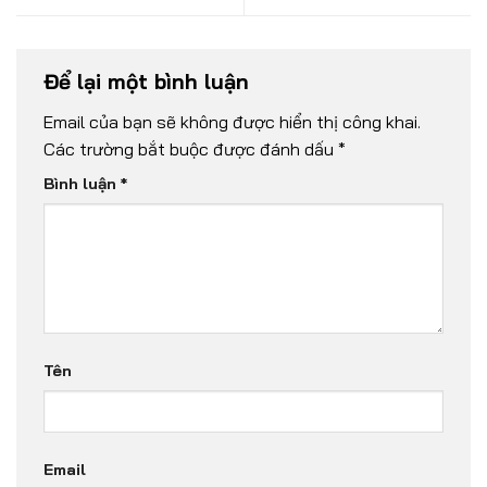
Để lại một bình luận
Email của bạn sẽ không được hiển thị công khai.
Các trường bắt buộc được đánh dấu
*
Bình luận
*
Tên
Email