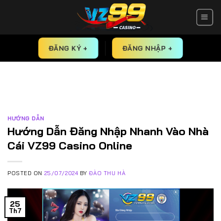
Skip
to
content
ĐĂNG KÝ +
ĐĂNG NHẬP +
HƯỚNG DẪN
Hướng Dẫn Đăng Nhập Nhanh Vào Nhà
Cái VZ99 Casino Online
POSTED ON
25/07/2024
BY
ĐÀO THU HÀ
25
Th7