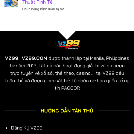
Cao
Thuật Tinh Tế
Tính
–
Với
Toán
ở
Chức năng bình luận bị tắt
Tựa
Cơ
Tiến
Game
Hội
Lên
Số
Thắng
Miền
Trí
Lớn
Nam
Tuệ
–
Với
Bài
Cơ
Kinh
Hội
Điển
Thắng
Với
Lớn
VZ99
|
VZ99.COM
được thành lập tại Manila, Philippines
Chiến
từ năm 2013, tất cả các hoạt động giải trí và cá cược
Thuật
Tinh
trực tuyến về xổ số, thể thao, casino,... tại VZ99 đều
Tế
tuân thủ và được giám sát bởi tổ chức cờ bạc quốc tế uy
tín
PAGCOR
HƯỚNG DẪN TÂN THỦ
Đăng Ký VZ99