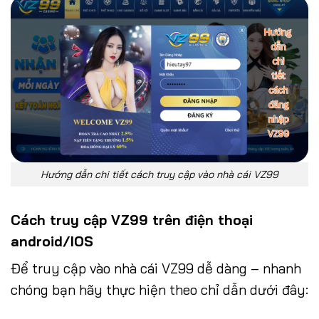
Hướng dẫn chi tiết cách truy cập vào nhà cái VZ99
Cách truy cập VZ99 trên điện thoại
android/IOS
Để truy cập vào nhà cái VZ99 dễ dàng – nhanh
chóng bạn hãy thực hiện theo chỉ dẫn dưới đây: