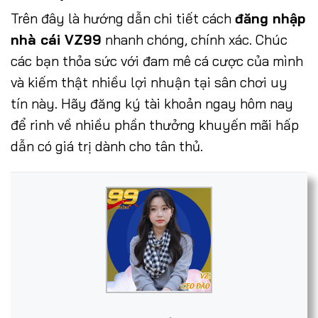
Trên đây là hướng dẫn chi tiết cách
đăng nhập
nhà cái VZ99
nhanh chóng, chính xác. Chúc
các bạn thỏa sức với đam mê cá cược của mình
và kiếm thật nhiều lợi nhuận tại sân chơi uy
tín này. Hãy đăng ký tài khoản ngay hôm nay
để rinh về nhiều phần thưởng khuyến mãi hấp
dẫn có giá trị dành cho tân thủ.