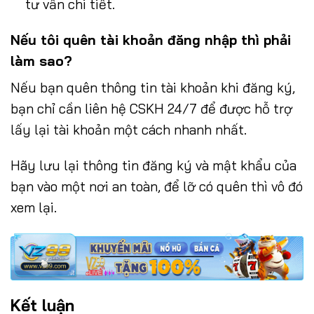
tư vấn chi tiết.
Nếu tôi quên tài khoản đăng nhập thì phải
làm sao?
Nếu bạn quên thông tin tài khoản khi đăng ký,
bạn chỉ cần liên hệ CSKH 24/7 để được hỗ trợ
lấy lại tài khoản một cách nhanh nhất.
Hãy lưu lại thông tin đăng ký và mật khẩu của
bạn vào một nơi an toàn, để lỡ có quên thì vô đó
xem lại.
Kết luận