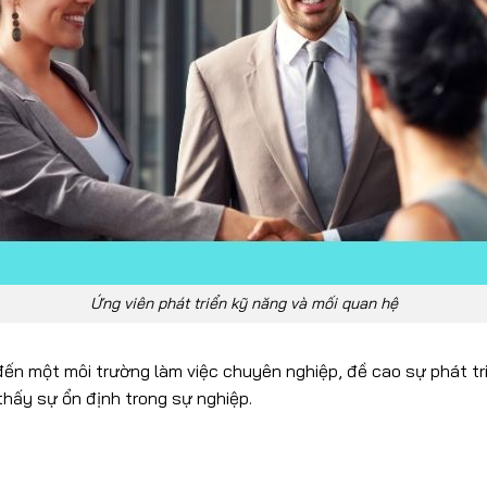
Ứng viên phát triển kỹ năng và mối quan hệ
đến một môi trường làm việc chuyên nghiệp, đề cao sự phát tr
thấy sự ổn định trong sự nghiệp.