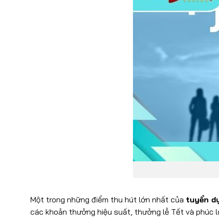
Một trong những điểm thu hút lớn nhất của
tuyển d
các khoản thưởng hiệu suất, thưởng lễ Tết và phúc lợ