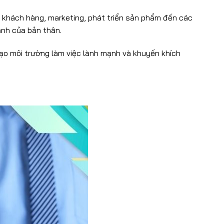
 khách hàng, marketing, phát triển sản phẩm đến các
ạnh của bản thân.
tạo môi trường làm việc lành mạnh và khuyến khích