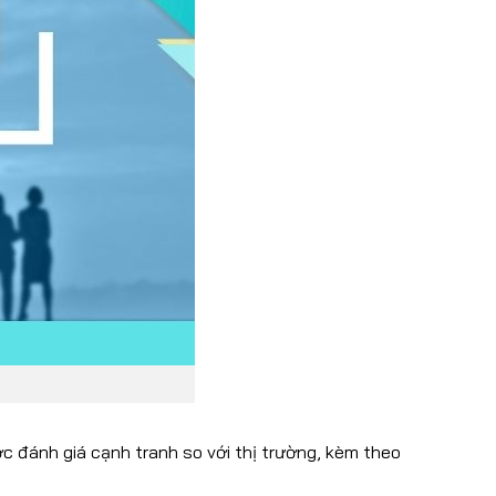
c đánh giá cạnh tranh so với thị trường, kèm theo