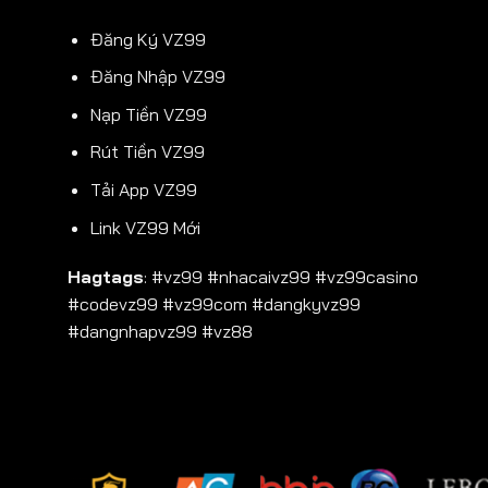
Đăng Ký VZ99
Đăng Nhập VZ99
Nạp Tiền VZ99
Rút Tiền VZ99
Tải App VZ99
Link VZ99 Mới
Hagtags
: #vz99 #nhacaivz99 #vz99casino
#codevz99 #vz99com #dangkyvz99
#dangnhapvz99 #vz88