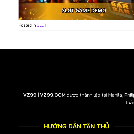
Posted in
SLOT
VZ99
|
VZ99.COM
được thành lập tại Manila, Phili
tuâ
HƯỚNG DẪN TÂN THỦ