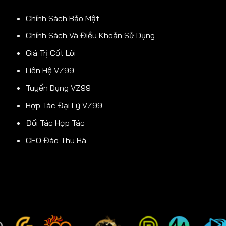
Chính Sách Bảo Mật
Chính Sách Và Điều Khoản Sử Dụng
Giá Trị Cốt Lõi
Liên Hệ VZ99
Tuyển Dụng VZ99
Hợp Tác Đại Lý VZ99
Đối Tác Hợp Tác
CEO Đào Thu Hà