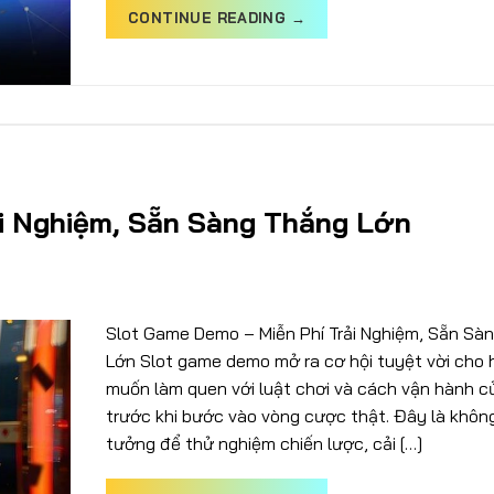
CONTINUE READING
→
ải Nghiệm, Sẵn Sàng Thắng Lớn
Slot Game Demo – Miễn Phí Trải Nghiệm, Sẵn Sà
Lớn Slot game demo mở ra cơ hội tuyệt vời cho h
muốn làm quen với luật chơi và cách vận hành c
trước khi bước vào vòng cược thật. Đây là không
tưởng để thử nghiệm chiến lược, cải […]