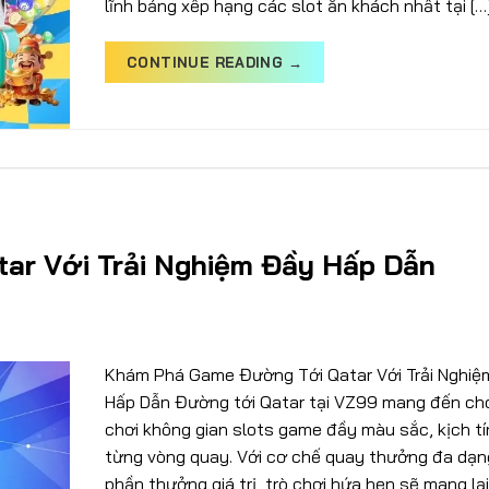
lĩnh bảng xếp hạng các slot ăn khách nhất tại […
CONTINUE READING
→
r Với Trải Nghiệm Đầy Hấp Dẫn
Khám Phá Game Đường Tới Qatar Với Trải Nghiệ
Hấp Dẫn Đường tới Qatar tại VZ99 mang đến ch
chơi không gian slots game đầy màu sắc, kịch tí
từng vòng quay. Với cơ chế quay thưởng đa dạn
phần thưởng giá trị, trò chơi hứa hẹn sẽ mang lại 