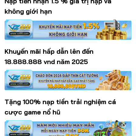
Nạp tiền nhận 1.5 % giá trị nạp và
không giới hạn
Khuyến mãi hấp dẫn lên đến
18.888.888 vnd năm 2025
Tặng 100% nạp tiền trải nghiệm cá
cược game nổ hũ