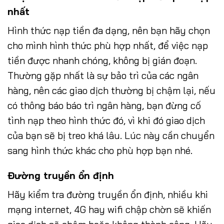
nhất
Hình thức nạp tiền đa dạng, nên bạn hãy chọn
cho mình hình thức phù hợp nhất, để việc nạp
tiền được nhanh chóng, không bị gián đoạn.
Thường gặp nhất là sự bảo trì của các ngân
hàng, nên các giao dịch thường bị chậm lại, nếu
có thông báo báo trì ngân hàng, bạn đừng cố
tình nạp theo hình thức đó, vì khi đó giao dịch
của bạn sẽ bị treo khá lâu. Lúc này cần chuyển
sang hình thức khác cho phù hợp bạn nhé.
Đường truyền ổn định
Hãy kiểm tra đường truyền ổn định, nhiều khi
mạng internet, 4G hay wifi chập chờn sẽ khiến