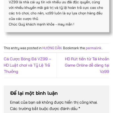
VZ99 là nhà cái uy tín với nhiều ưu đãi độc quyền, cùng
với nhiều khuyến mãi giá trị và tỷ lệ hoàn trả cực cao cho
các trò chơi; cho nên, vz99 luôn là sự lựa chọn hàng đầu
của các cược thủ.
Chúc Quý khách mạnh khỏe - may mắn !
This entry was posted in
HƯỚNG DẪN
. Bookmark the
permalink
.
Cá Cược Bóng Đá VZ99 –
HD Rút tiền từ Tài khoản
HD Luật chơi và Tỷ Lệ Trả
Game Online dễ dàng tại
Thưởng
Vz99
Để lại một bình luận
Email của bạn sẽ không được hiển thị công khai.
Các trường bắt buộc được đánh dấu
*