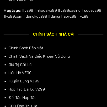
Hagtags
: #vz99 #nhacaivz99 #vz99casino #codevz99
#vz99com #dangkyvz99 #dangnhapvz99 #vz88
CHÍNH SÁCH NHÀ CÁI
Chính Sách Bảo Mật
Chính Sách Và Điều Khoản Sử Dụng
Giá Trị Cốt Lõi
Liên Hệ VZ99
Tuyển Dụng VZ99
Hợp Tác Đại Lý VZ99
Đối Tác Hợp Tác
CEO Đào Thu Hà