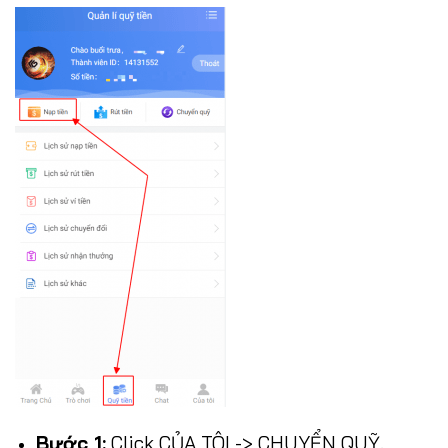
Bước 1:
Click CỦA TÔI -> CHUYỂN QUỸ.