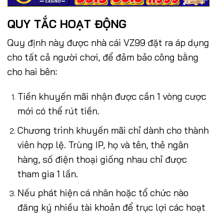
QUY TẮC HOẠT ĐỘNG
Quy định này được nhà cái VZ99 đặt ra áp dụng
cho tất cả người chơi, để đảm bảo công bằng
cho hai bên:
Tiền khuyến mãi nhận được cần 1 vòng cược
mới có thể rút tiền.
Chương trình khuyến mãi chỉ dành cho thành
viên hợp lệ. Trùng IP, họ và tên, thẻ ngân
hàng, số điện thoại giống nhau chỉ được
tham gia 1 lần.
Nếu phát hiện cá nhân hoặc tổ chức nào
đăng ký nhiều tài khoản để trục lợi các hoạt