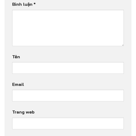
Bình luận
*
Tên
Email
Trang web