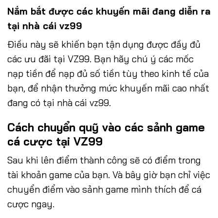
Nắm bắt được các khuyến mãi đang diễn ra
tại nhà cái vz99
Điều này sẽ khiến bạn tận dụng được đầy đủ
các ưu đãi tại VZ99. Bạn hãy chú ý các mốc
nạp tiền để nạp đủ số tiền tùy theo kinh tế của
bạn, để nhận thưởng mức khuyến mãi cao nhất
đang có tại nhà cái vz99.
Cách chuyển quỹ vào các sảnh game
cá cược tại VZ99
Sau khi lên điểm thành công sẽ có điểm trong
tài khoản game của bạn. Và bây giờ bạn chỉ việc
chuyển điểm vào sảnh game mình thích để cá
cược ngay.