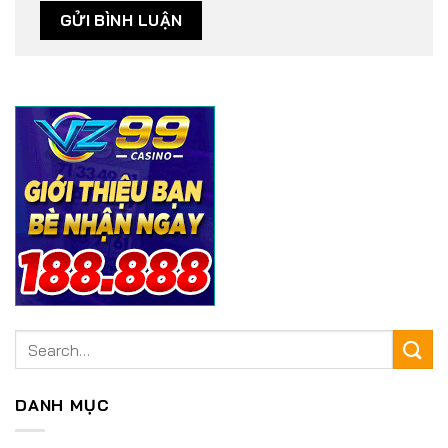
DANH MỤC