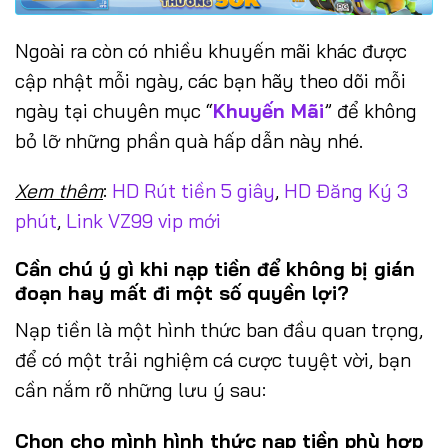
Ngoài ra còn có nhiều khuyến mãi khác được
cập nhật mỗi ngày, các bạn hãy theo dõi mỗi
ngày tại chuyên mục “
Khuyến Mãi
” để không
bỏ lỡ những phần quà hấp dẫn này nhé.
Xem thêm
:
HD Rút tiền 5 giây
,
HD Đăng Ký 3
phút
,
Link VZ99 vip mới
Cần chú ý gì khi nạp tiền để không bị gián
đoạn hay mất đi một số quyền lợi?
Nạp tiền là một hình thức ban đầu quan trọng,
để có một trải nghiệm cá cược tuyệt vời, bạn
cần nắm rõ những lưu ý sau:
Chọn cho mình hình thức nạp tiền phù hợp