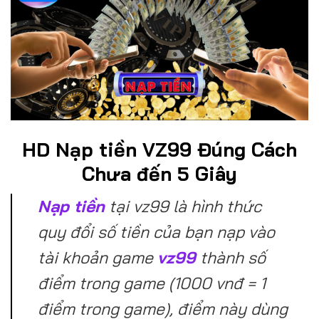
HD Nạp tiền VZ99 Đúng Cách
Chưa đến 5 Giây
Nạp tiền
tại vz99 là hình thức
quy đổi số tiền của bạn nạp vào
tài khoản game
vz99
thành số
điểm trong game (1000 vnđ = 1
điểm trong game), điểm này dùng