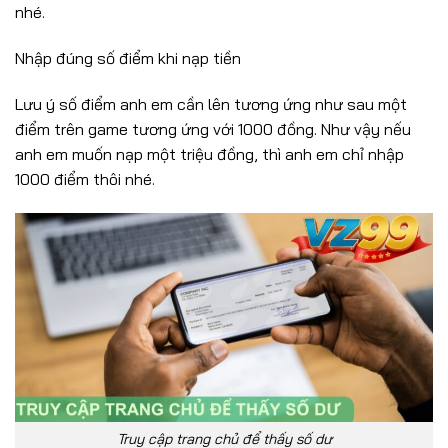
nhé.
Nhập đúng số điểm khi nạp tiền
Lưu ý số điểm anh em cần lên tương ứng như sau một
điểm trên game tương ứng với 1000 đồng. Như vậy nếu
anh em muốn nạp một triệu đồng, thì anh em chỉ nhập
1000 điểm thôi nhé.
Truy cập trang chủ để thấy số dư