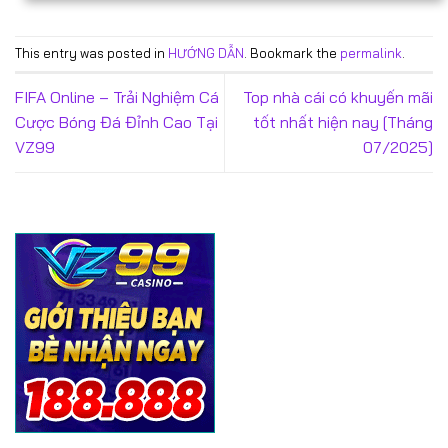
This entry was posted in
HƯỚNG DẪN
. Bookmark the
permalink
.
FIFA Online – Trải Nghiệm Cá
Top nhà cái có khuyến mãi
Cược Bóng Đá Đỉnh Cao Tại
tốt nhất hiện nay [Tháng
VZ99
07/2025]