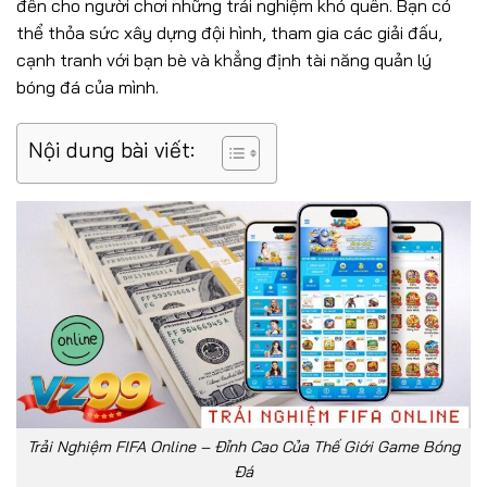
đến cho người chơi những trải nghiệm khó quên. Bạn có
thể thỏa sức xây dựng đội hình, tham gia các giải đấu,
cạnh tranh với bạn bè và khẳng định tài năng quản lý
bóng đá của mình.
Nội dung bài viết:
Trải Nghiệm FIFA Online – Đỉnh Cao Của Thế Giới Game Bóng
Đá