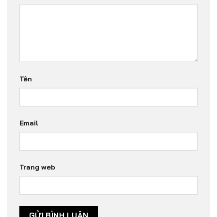
Tên
Email
Trang web