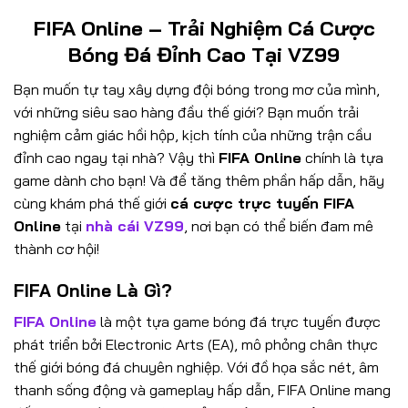
FIFA Online – Trải Nghiệm Cá Cược
Bóng Đá Đỉnh Cao Tại VZ99
Bạn muốn tự tay xây dựng đội bóng trong mơ của mình,
với những siêu sao hàng đầu thế giới? Bạn muốn trải
nghiệm cảm giác hồi hộp, kịch tính của những trận cầu
đỉnh cao ngay tại nhà? Vậy thì
FIFA Online
chính là tựa
game dành cho bạn! Và để tăng thêm phần hấp dẫn, hãy
cùng khám phá thế giới
cá cược trực tuyến FIFA
Online
tại
nhà cái VZ99
, nơi bạn có thể biến đam mê
thành cơ hội!
FIFA Online Là Gì?
FIFA Online
là một tựa game bóng đá trực tuyến được
phát triển bởi Electronic Arts (EA), mô phỏng chân thực
thế giới bóng đá chuyên nghiệp. Với đồ họa sắc nét, âm
thanh sống động và gameplay hấp dẫn, FIFA Online mang