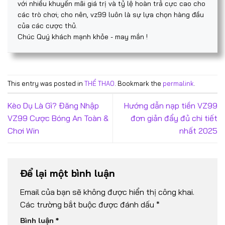
với nhiều khuyến mãi giá trị và tỷ lệ hoàn trả cực cao cho
các trò chơi; cho nên, vz99 luôn là sự lựa chọn hàng đầu
của các cược thủ.
Chúc Quý khách mạnh khỏe - may mắn !
This entry was posted in
THỂ THAO
. Bookmark the
permalink
.
Kèo Dụ Là Gì? Đăng Nhập
Hướng dẫn nạp tiền VZ99
VZ99 Cược Bóng An Toàn &
đơn giản đẩy đủ chi tiết
Chơi Win
nhất 2025
Để lại một bình luận
Email của bạn sẽ không được hiển thị công khai.
Các trường bắt buộc được đánh dấu
*
Bình luận
*