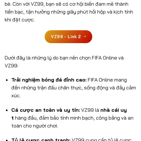
bè. Còn với VZ99, bạn sẽ có cơ hội biến đam mê thành
tiền bạc, tận hưởng những giây phút hồi hộp và kịch tính
khi đặt cược.
VZ99 - Link 2
Dưới đây là những lý do bạn nên chọn FIFA Online và
VZ99:
Trải nghiệm bóng đá đỉnh cao:
FIFA Online mang
đến những trận đấu chân thực, sống động và đầy cảm
xúc.
Cá cược an toàn và uy tín:
VZ99 là
nhà cái uy
t
hàng đầu, đảm bảo tính minh bạch, công bằng và an
toàn cho người chơi.
Tỷ lệ cược cạnh tranh:
VZ99 cung cấp tỷ lệ cược