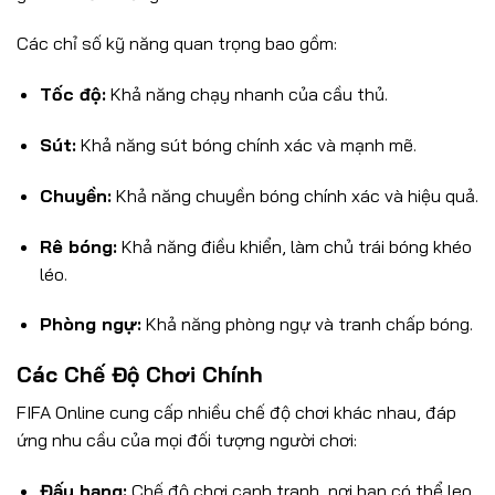
Các chỉ số kỹ năng quan trọng bao gồm:
Tốc độ:
Khả năng chạy nhanh của cầu thủ.
Sút:
Khả năng sút bóng chính xác và mạnh mẽ.
Chuyền:
Khả năng chuyền bóng chính xác và hiệu quả.
Rê bóng:
Khả năng điều khiển, làm chủ trái bóng khéo
léo.
Phòng ngự:
Khả năng phòng ngự và tranh chấp bóng.
Các Chế Độ Chơi Chính
FIFA Online cung cấp nhiều chế độ chơi khác nhau, đáp
ứng nhu cầu của mọi đối tượng người chơi:
Đấu hạng:
Chế độ chơi cạnh tranh, nơi bạn có thể leo