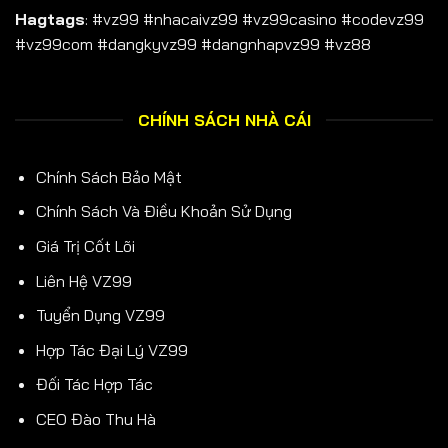
Hagtags
: #vz99 #nhacaivz99 #vz99casino #codevz99
#vz99com #dangkyvz99 #dangnhapvz99 #vz88
CHÍNH SÁCH NHÀ CÁI
Chính Sách Bảo Mật
Chính Sách Và Điều Khoản Sử Dụng
Giá Trị Cốt Lõi
Liên Hệ VZ99
Tuyển Dụng VZ99
Hợp Tác Đại Lý VZ99
Đối Tác Hợp Tác
CEO Đào Thu Hà