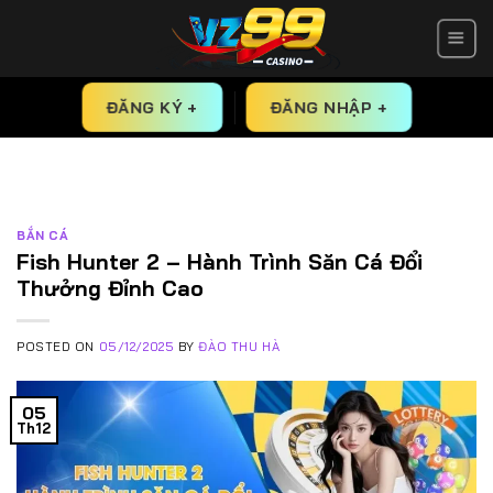
Skip
to
content
ĐĂNG KÝ +
ĐĂNG NHẬP +
BẮN CÁ
Fish Hunter 2 – Hành Trình Săn Cá Đổi
Thưởng Đỉnh Cao
POSTED ON
05/12/2025
BY
ĐÀO THU HÀ
05
Th12