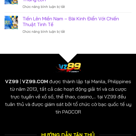
Trải
Đỉnh
ở
Chức năng bình luận bị tắt
Nghiệm
Cao
Mega
Săn
Của
Ball
Tiến Lên Miền Nam – Bài Kinh Điển Với Chiến
Đỉnh
Sự
New
Cao
Thuật Tinh Tế
Tính
–
Với
Toán
ở
Chức năng bình luận bị tắt
Tựa
Cơ
Tiến
Game
Hội
Lên
Số
Thắng
Miền
Trí
Lớn
Nam
Tuệ
–
Với
Bài
Cơ
Kinh
Hội
Điển
Thắng
Với
Lớn
VZ99
|
VZ99.COM
được thành lập tại Manila, Philippines
Chiến
từ năm 2013, tất cả các hoạt động giải trí và cá cược
Thuật
Tinh
trực tuyến về xổ số, thể thao, casino,... tại VZ99 đều
Tế
tuân thủ và được giám sát bởi tổ chức cờ bạc quốc tế uy
tín
PAGCOR
HƯỚNG DẪN TÂN THỦ