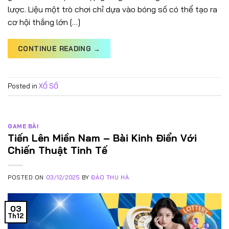
lược. Liệu một trò chơi chỉ dựa vào bóng số có thể tạo ra
cơ hội thắng lớn […]
CONTINUE READING
→
Posted in
XỔ SỐ
GAME BÀI
Tiến Lên Miền Nam – Bài Kinh Điển Với
Chiến Thuật Tinh Tế
POSTED ON
03/12/2025
BY
ĐÀO THU HÀ
03
Th12