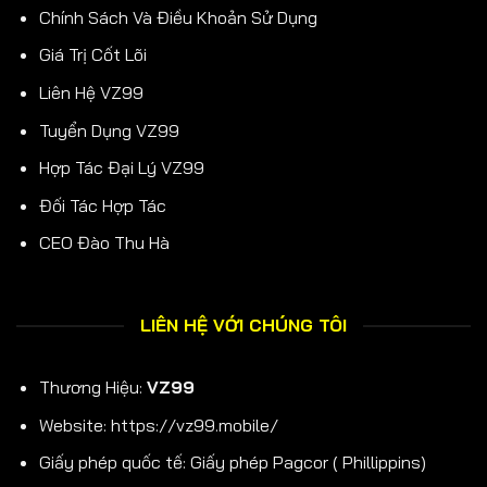
Chính Sách Và Điều Khoản Sử Dụng
Giá Trị Cốt Lõi
Liên Hệ VZ99
Tuyển Dụng VZ99
Hợp Tác Đại Lý VZ99
Đối Tác Hợp Tác
CEO Đào Thu Hà
LIÊN HỆ VỚI CHÚNG TÔI
Thương Hiệu:
VZ99
Website:
https://vz99.mobile/
Giấy phép quốc tế: Giấy phép Pagcor ( Phillippins)