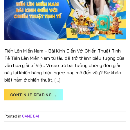
Tiến Lên Miền Nam – Bài Kinh Điển Với Chiến Thuật Tinh
Tế Tiến Lên Miền Nam từ lâu đã trở thành biểu tượng của
văn hóa giải trí Việt. Vì sao trò bài tưởng chừng đơn giản
này lại khiến hàng triệu người say mê đến vậy? Sự khác
biệt nằm ở chiến thuật, […]
CONTINUE READING
→
Posted in
GAME BÀI