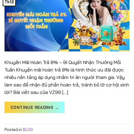
Th12
Khuyến Mãi Hoàn Trả 8% – Bí Quyết Nhận Thưởng Mỗi
Tuần Khuyến mãi hoàn trả 8% là hình thức ưu đãi được
nhiều nền tảng áp dụng nhằm tri ân người tham gia. Vậy
làm sao để nhận đủ phần hoàn trả, tránh bỏ lỡ cơ hội sinh
lời? Bài viết sau của VZ99 […]
CONTINUE READING
→
Posted in
BLOG