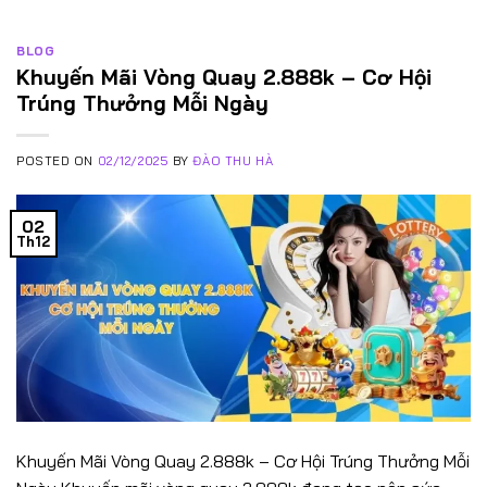
BLOG
Khuyến Mãi Vòng Quay 2.888k – Cơ Hội
Trúng Thưởng Mỗi Ngày
POSTED ON
02/12/2025
BY
ĐÀO THU HÀ
02
Th12
Khuyến Mãi Vòng Quay 2.888k – Cơ Hội Trúng Thưởng Mỗi