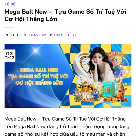
XỔ SỐ
Mega Ball New – Tựa Game Số Trí Tuệ Với
Cơ Hội Thắng Lớn
POSTED ON
03/12/2025
BY
ĐÀO THU HÀ
03
Th12
Mega Ball New – Tựa Game Số Trí Tuệ Với Cơ Hội Thắng
Lớn Mega Ball New đang trở thành hiện tượng trong làng
game số nhờ sự kết hợp giữa yếu tố may mắn và chiến