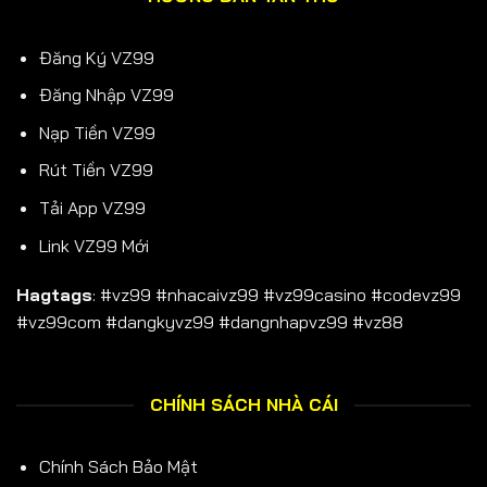
Đăng Ký VZ99
Đăng Nhập VZ99
Nạp Tiền VZ99
Rút Tiền VZ99
Tải App VZ99
Link VZ99 Mới
Hagtags
: #vz99 #nhacaivz99 #vz99casino #codevz99
#vz99com #dangkyvz99 #dangnhapvz99 #vz88
CHÍNH SÁCH NHÀ CÁI
Chính Sách Bảo Mật