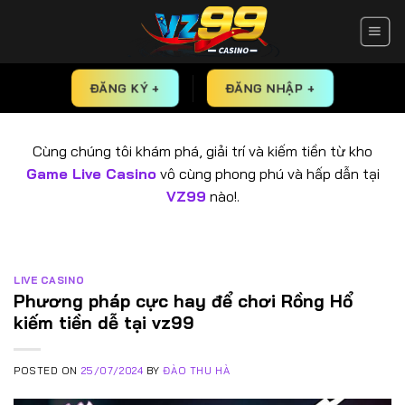
Skip
to
content
ĐĂNG KÝ +
ĐĂNG NHẬP +
Cùng chúng tôi khám phá, giải trí và kiếm tiền từ kho
Game Live Casino
vô cùng phong phú và hấp dẫn tại
VZ99
nào!.
LIVE CASINO
Phương pháp cực hay để chơi Rồng Hổ
kiếm tiền dễ tại vz99
POSTED ON
25/07/2024
BY
ĐÀO THU HÀ