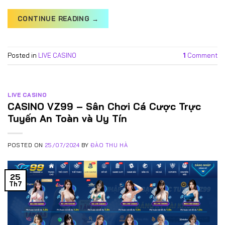
CONTINUE READING
→
Posted in
LIVE CASINO
1
Comment
LIVE CASINO
CASINO VZ99 – Sân Chơi Cá Cược Trực
Tuyến An Toàn và Uy Tín
POSTED ON
25/07/2024
BY
ĐÀO THU HÀ
25
Th7