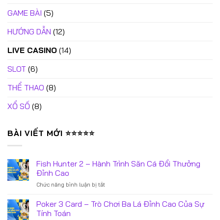
GAME BÀI
(5)
HƯỚNG DẪN
(12)
LIVE CASINO
(14)
SLOT
(6)
THỂ THAO
(8)
XỔ SỐ
(8)
BÀI VIẾT MỚI ⭐⭐⭐⭐⭐
Fish Hunter 2 – Hành Trình Săn Cá Đổi Thưởng
Đỉnh Cao
ở
Chức năng bình luận bị tắt
Fish
Hunter
Poker 3 Card – Trò Chơi Ba Lá Đỉnh Cao Của Sự
2
Tính Toán
–