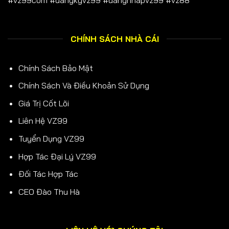
CHÍNH SÁCH NHÀ CÁI
Chính Sách Bảo Mật
Chính Sách Và Điều Khoản Sử Dụng
Giá Trị Cốt Lõi
Liên Hệ VZ99
Tuyển Dụng VZ99
Hợp Tác Đại Lý VZ99
Đối Tác Hợp Tác
CEO Đào Thu Hà