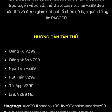
Tinh
trực tuyến về xổ số, thể thao, casino,... tại VZ99 đều
Tế
tuân thủ và được giám sát bởi tổ chức cờ bạc quốc tế uy
tín
PAGCOR
HƯỚNG DẪN TÂN THỦ
Đăng Ký VZ99
Đăng Nhập VZ99
Nạp Tiền VZ99
Rút Tiền VZ99
Tải App VZ99
Link VZ99 Mới
Hagtags
: #vz99 #nhacaivz99 #vz99casino #codevz99
#vz99com #dangkyvz99 #dangnhapvz99 #vz88